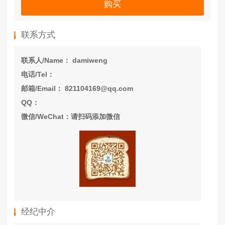
购买
联系方式
联系人/Name： damiweng
电话/Tel：
邮箱/Email： 821104169@qq.com
QQ：
微信/WeChat：请扫码添加微信
经纪中介